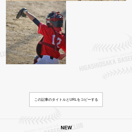
この記事のタイトルとURLをコピーする
NEW