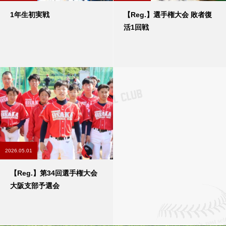
1年生初実戦
【Reg.】選手権大会 敗者復
活1回戦
2026.05.01
【Reg.】第34回選手権大会
大阪支部予選会