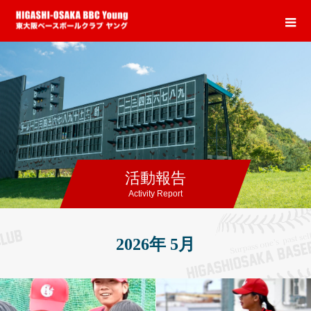
活動報告
Activity Report
2026年 5月