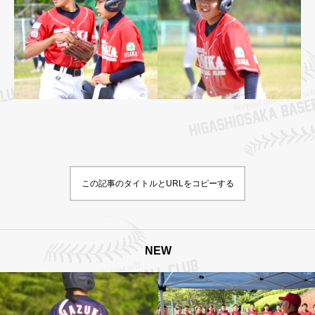
この記事のタイトルとURLをコピーする
NEW