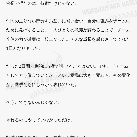
合宿で得たのは、技術だけじゃない。
仲間の足りない部分をお互いに補い合い、自分の強みをチームの
ために発揮すること。一人ひとりの意識が変わることで、チーム
全体の力が確実に一段上がった。そんな成長を感じさせてくれた
1日となりました。
たった2日間で劇的に技術が伸びることはない。でも、「チーム
としてどう備えていくか」という意識は大きく変わる。その変化
が、選手たちにしっかり表れていた。
そう、できないんじゃない。
やれるのにやっていなかっただけ。