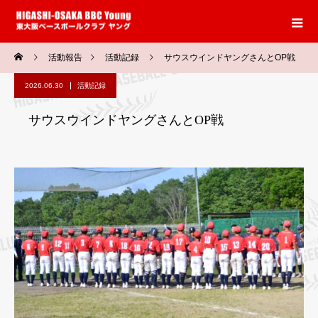
活動報告
活動記録
サウスウインドヤングさんとOP戦
2026.06.30
活動記録
サウスウインドヤングさんとOP戦