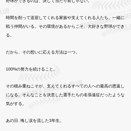
野球ができるのは、決して当たり前じゃない。
時間を削って送迎してくれる家族や支えてくれる人たち、一緒に
戦う仲間がいる。その環境があるからこそ、大好きな野球ができ
る。
だから、その想いに応える方法は一つ。
100%の努力を続けること。
その積み重ねこそが、支えてくれるすべての人への最高の恩返し
になる。そんなことを決意した選手たちの名張遠征だったような
気がする。
あの日..悔し涙を流した3年生。