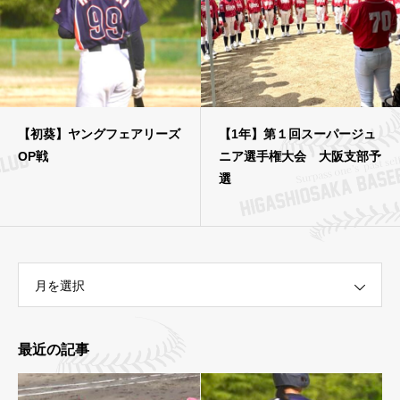
【初葵】ヤングフェアリーズ
【1年】第１回スーパージュ
OP戦
ニア選手権大会 大阪支部予
選
月を選択
最近の記事