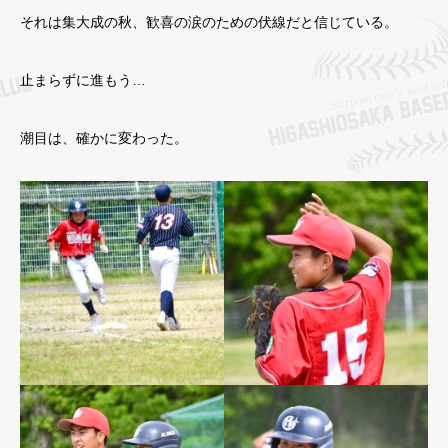
それは集大成の秋、歓喜の涙のための伏線だと信じている。
止まらずに進もう…
潮目は、確かに変わった。