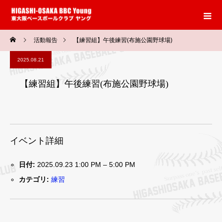
活動報告
【練習組】午後練習(布施公園野球場)
2025.08.21
【練習組】午後練習(布施公園野球場)
イベント詳細
日付:
2025.09.23 1:00 PM
–
5:00 PM
カテゴリ:
練習