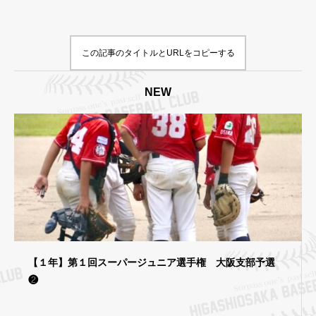
この記事のタイトルとURLをコピーする
NEW
【１年】第１回スーパージュニア選手権 大阪支部予選
❷