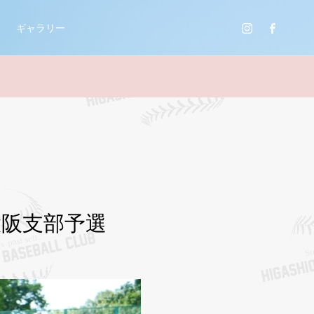
ギャラリー
大阪支部予選