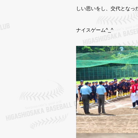
しい思いをし、交代となっ
ナイスゲーム^_^