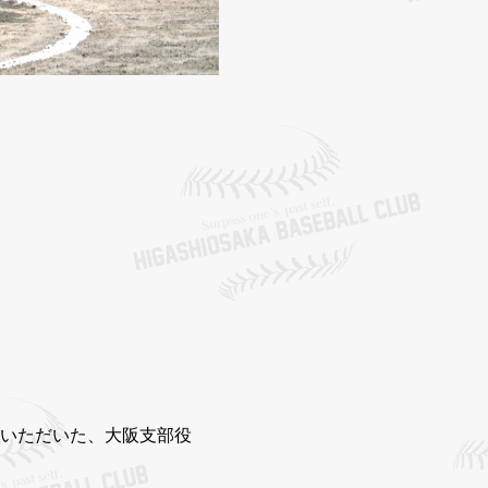
備いただいた、大阪支部役