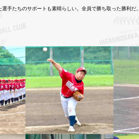
た選手たちのサポートも素晴らしい。全員で勝ち取った勝利だ